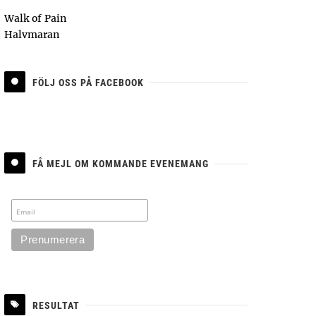
Walk of Pain
Halvmaran
FÖLJ OSS PÅ FACEBOOK
FÅ MEJL OM KOMMANDE EVENEMANG
RESULTAT