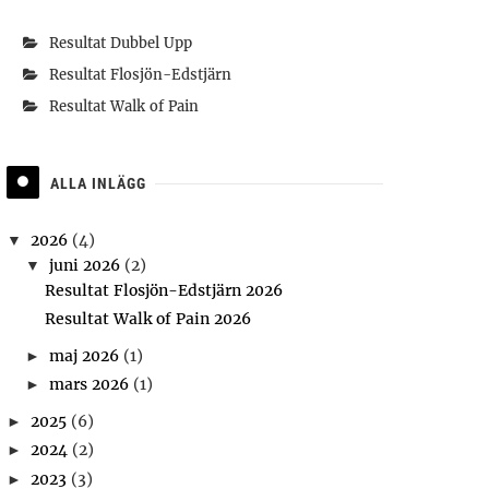
Resultat Dubbel Upp
Resultat Flosjön-Edstjärn
Resultat Walk of Pain
ALLA INLÄGG
2026
(4)
▼
juni 2026
(2)
▼
Resultat Flosjön-Edstjärn 2026
Resultat Walk of Pain 2026
maj 2026
(1)
►
mars 2026
(1)
►
2025
(6)
►
2024
(2)
►
2023
(3)
►