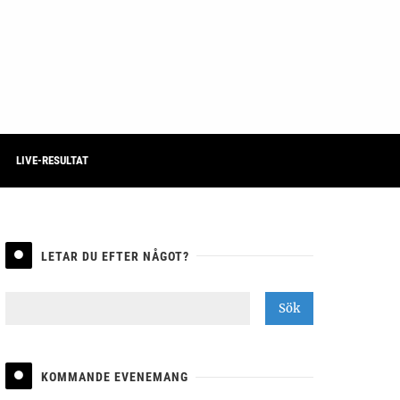
LIVE-RESULTAT
LETAR DU EFTER NÅGOT?
KOMMANDE EVENEMANG