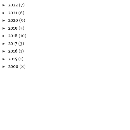
2022
(7)
►
2021
(6)
►
2020
(9)
►
2019
(5)
►
2018
(10)
►
2017
(3)
►
2016
(1)
►
2015
(1)
►
2000
(8)
►