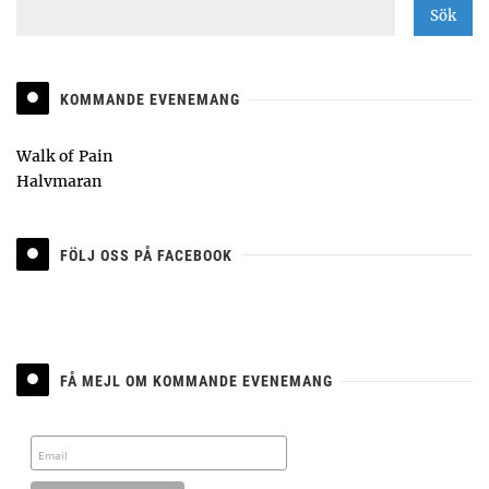
KOMMANDE EVENEMANG
Walk of Pain
Halvmaran
FÖLJ OSS PÅ FACEBOOK
FÅ MEJL OM KOMMANDE EVENEMANG