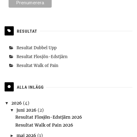
RESULTAT
Resultat Dubbel Upp
Resultat Flosjön-Edstjärn
Resultat Walk of Pain
ALLA INLÄGG
2026
(4)
▼
juni 2026
(2)
▼
Resultat Flosjön-Edstjärn 2026
Resultat Walk of Pain 2026
maj 2026
(1)
►