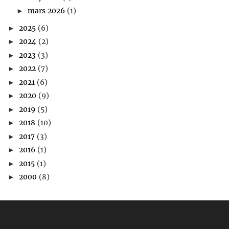
mars 2026
(1)
►
2025
(6)
►
2024
(2)
►
2023
(3)
►
2022
(7)
►
2021
(6)
►
2020
(9)
►
2019
(5)
►
2018
(10)
►
2017
(3)
►
2016
(1)
►
2015
(1)
►
2000
(8)
►