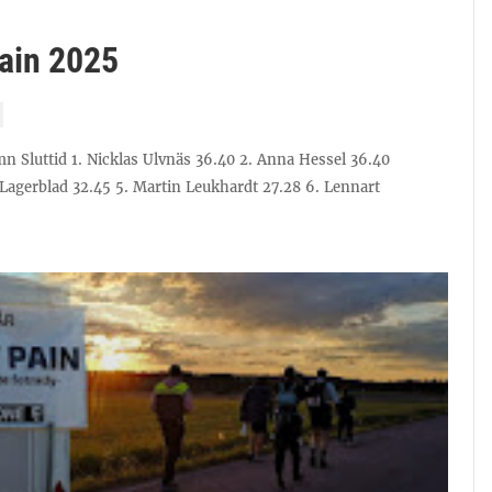
Pain 2025
mn Sluttid 1. Nicklas Ulvnäs 36.40 2. Anna Hessel 36.40
 Lagerblad 32.45 5. Martin Leukhardt 27.28 6. Lennart