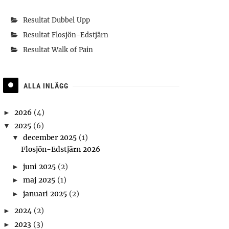
Resultat Dubbel Upp
Resultat Flosjön-Edstjärn
Resultat Walk of Pain
ALLA INLÄGG
2026
(4)
►
2025
(6)
▼
december 2025
(1)
▼
Flosjön-Edstjärn 2026
juni 2025
(2)
►
maj 2025
(1)
►
januari 2025
(2)
►
2024
(2)
►
2023
(3)
►