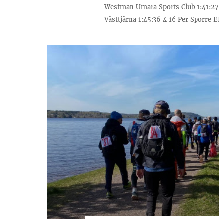
Westman Umara Sports Club 1:41:27 
Västtjärna 1:45:36 4 16 Per Sporre EI