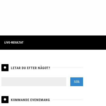
LIVE-RESULTAT
LETAR DU EFTER NÅGOT?
KOMMANDE EVENEMANG