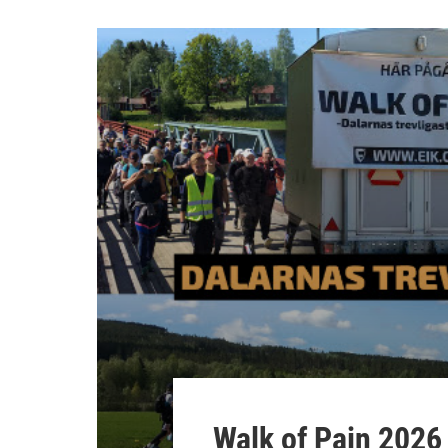
Walk of Pain 2026