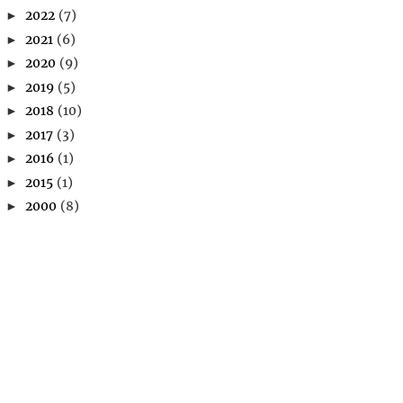
2022
(7)
►
2021
(6)
►
2020
(9)
►
2019
(5)
►
2018
(10)
►
2017
(3)
►
2016
(1)
►
2015
(1)
►
2000
(8)
►