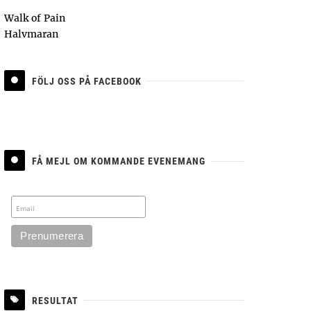
Walk of Pain
Halvmaran
FÖLJ OSS PÅ FACEBOOK
FÅ MEJL OM KOMMANDE EVENEMANG
RESULTAT