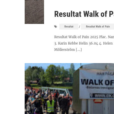
Resultat Walk of 
/
Resultat
Resultat Walk of Pain
Resultat Walk of Pain 2025 Plac. Na
3. Karin Kebbe Helin 36.04 4. Helen
Möllerström [...]