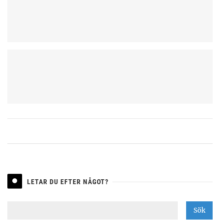
LETAR DU EFTER NÅGOT?