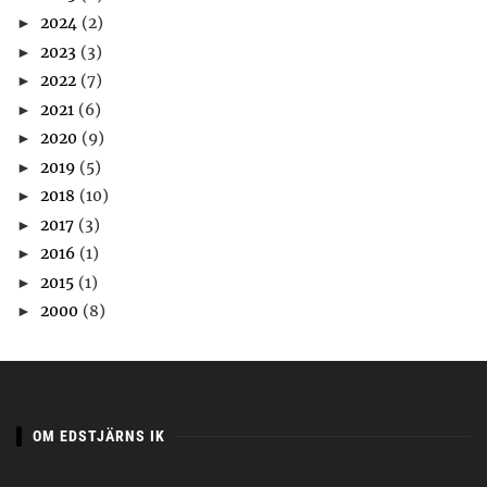
2024
(2)
►
2023
(3)
►
2022
(7)
►
2021
(6)
►
2020
(9)
►
2019
(5)
►
2018
(10)
►
2017
(3)
►
2016
(1)
►
2015
(1)
►
2000
(8)
►
OM EDSTJÄRNS IK