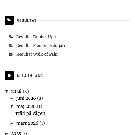
RESULTAT
Resultat Dubbel Upp
Resultat Flosjön-Edstjärn
Resultat Walk of Pain
ALLA INLÄGG
2026
(4)
▼
juni 2026
(2)
►
maj 2026
(1)
▼
Träd på vägen
mars 2026
(1)
►
2025
(6)
►