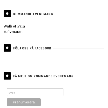
KOMMANDE EVENEMANG
Walk of Pain
Halvmaran
FÖLJ OSS PÅ FACEBOOK
FÅ MEJL OM KOMMANDE EVENEMANG