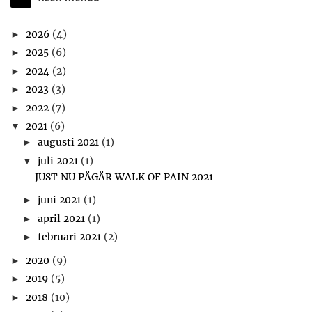
2026
(4)
►
2025
(6)
►
2024
(2)
►
2023
(3)
►
2022
(7)
►
2021
(6)
▼
augusti 2021
(1)
►
juli 2021
(1)
▼
JUST NU PÅGÅR WALK OF PAIN 2021
juni 2021
(1)
►
april 2021
(1)
►
februari 2021
(2)
►
2020
(9)
►
2019
(5)
►
2018
(10)
►