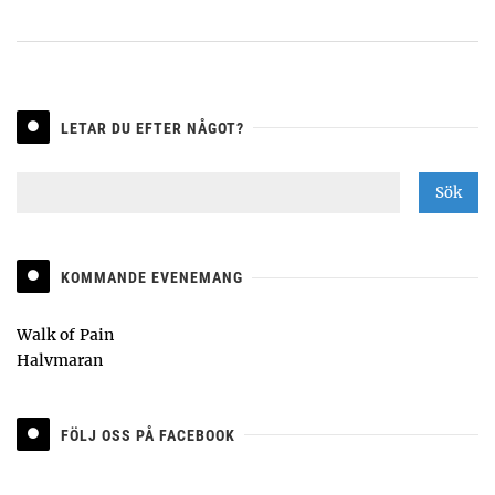
LETAR DU EFTER NÅGOT?
KOMMANDE EVENEMANG
Walk of Pain
Halvmaran
FÖLJ OSS PÅ FACEBOOK