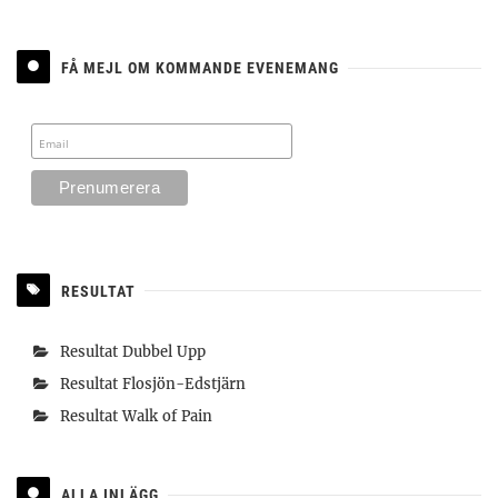
FÅ MEJL OM KOMMANDE EVENEMANG
RESULTAT
Resultat Dubbel Upp
Resultat Flosjön-Edstjärn
Resultat Walk of Pain
ALLA INLÄGG