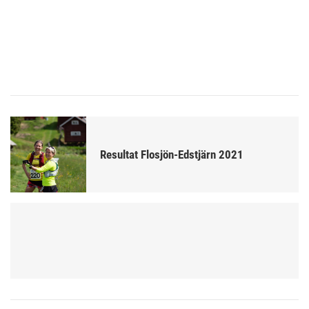
Resultat Flosjön-Edstjärn 2021